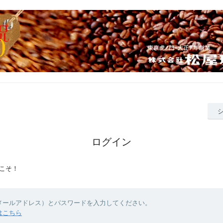
ログイン
こそ！
（メールアドレス）とパスワードを入力してください。
はこちら