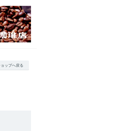
ショップへ戻る