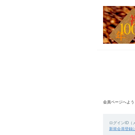
会員ページへよう
ログインID
新規会員登録