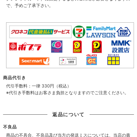
で、予めご了承下さい。
商品代引き
代引手数料：一律 330円（税込）
※代引き手数料はお客さま負担となりますのでご注意ください。
返品について
不良品
商品の不具合、不良品及び当方の発送ミスについては、当店の責