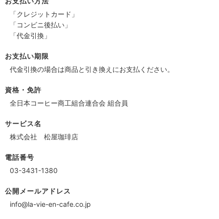
お支払い方法
「クレジットカード」
「コンビニ後払い」
「代金引換」
お支払い期限
代金引換の場合は商品と引き換えにお支払ください。
資格・免許
全日本コーヒー商工組合連合会 組合員
サービス名
株式会社 松屋珈琲店
電話番号
03-3431-1380
公開メールアドレス
info@la-vie-en-cafe.co.jp