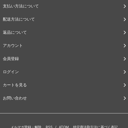
支払い方法について
配送方法について
返品について
アカウント
会員登録
ログイン
カートを見る
お問い合わせ
メルマガ登録・解除
RSS
/
ATOM
特定商法取引法に基づく表記