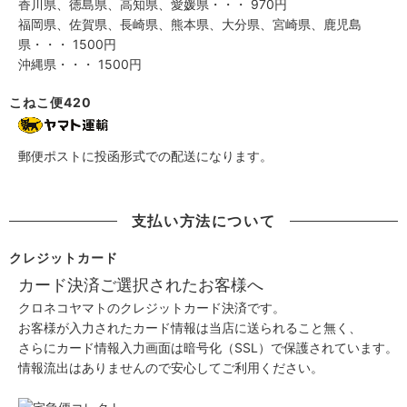
香川県、徳島県、高知県、愛媛県・・・ 970円
福岡県、佐賀県、長崎県、熊本県、大分県、宮崎県、鹿児島
県・・・ 1500円
沖縄県・・・ 1500円
こねこ便420
郵便ポストに投函形式での配送になります。
支払い方法について
クレジットカード
カード決済ご選択されたお客様へ
クロネコヤマトのクレジットカード決済です。
お客様が入力されたカード情報は当店に送られること無く、
さらにカード情報入力画面は暗号化（SSL）で保護されています。
情報流出はありませんので安心してご利用ください。