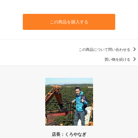
この商品を購入する
この商品について問い合わせる
買い物を続ける
店長：くろやなぎ