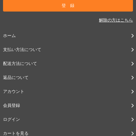
解除の方はこちら
ホーム
支払い方法について
配送方法について
返品について
アカウント
会員登録
ログイン
カートを見る