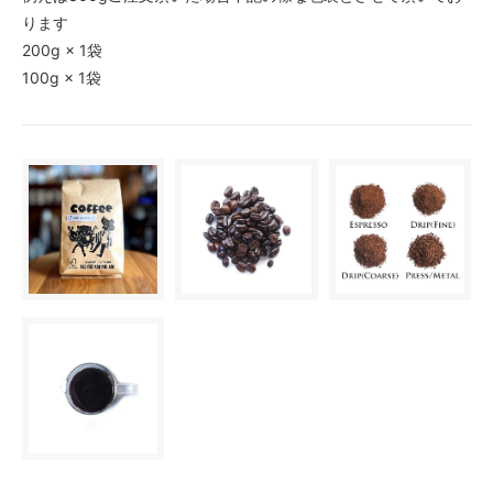
ります
200g × 1袋
100g × 1袋