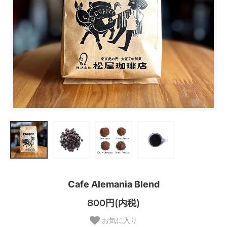
Cafe Alemania Blend
800円(内税)
お気に入り