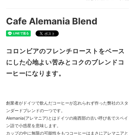
Cafe Alemania Blend
コロンビアのフレンチローストをベース
にした心地よい苦みとコクのブレンドコ
ーヒーになります。
創業者がドイツで飲んだコーヒーが忘れられず作った弊社のスタ
ンダードブレンドの一つです。
Alemania(アレマニア)とはドイツの南西部の古い呼び名でスペイ
ン語で小惑星を意味します。
カップの中に無限の可能性をもつコーヒーはまさにアレマニアと