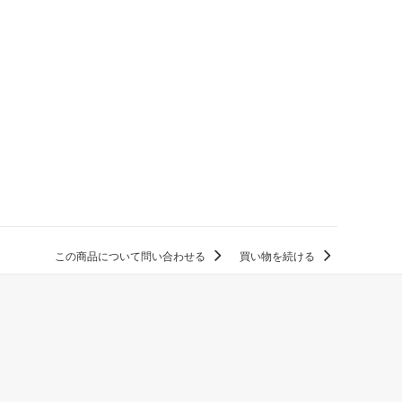
この商品について問い合わせる
買い物を続ける
。