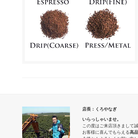
店長：くろやなぎ
いらっしゃいませ。
この度はご来店頂きまして
お客様に喜んでもらえる
高