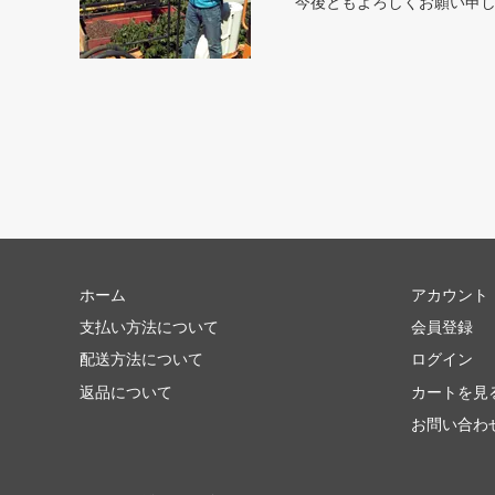
今後ともよろしくお願い申
ホーム
アカウント
支払い方法について
会員登録
配送方法について
ログイン
返品について
カートを見
お問い合わ