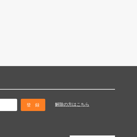
解除の方はこちら