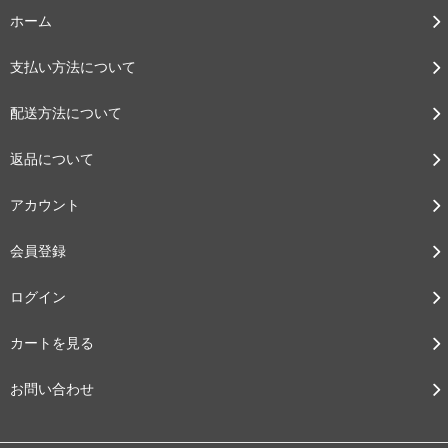
ホーム
支払い方法について
配送方法について
返品について
アカウント
会員登録
ログイン
カートを見る
お問い合わせ