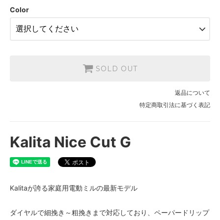
SOLD OUT
Color
SOLD OUT
返品について
特定商取引法に基づく表記
Kalita Nice Cut G
Kalitaが誇る家庭用電動ミルの最新モデル
ダイヤルで細挽き～粗挽きまで対応しており、ペーパードリップ