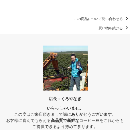
この商品について問い合わせる
買い物を続ける
店長：くろやなぎ
いらっしゃいませ。
この度はご来店頂きまして誠に
ありがとうございます
。
お客様に喜んでもらえる
高品質で新鮮な
コーヒー豆をこれからも
ご提供できるよう努めて参ります。