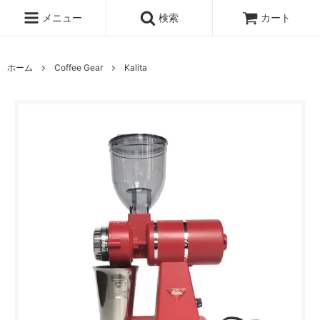
メニュー
検索
カート
ホーム
Coffee Gear
Kalita