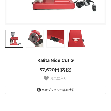
Kalita Nice Cut G
37,620円(内税)
お気に入り
各オプションの詳細情報
Indian Red
SOLD OUT
Premium Brown