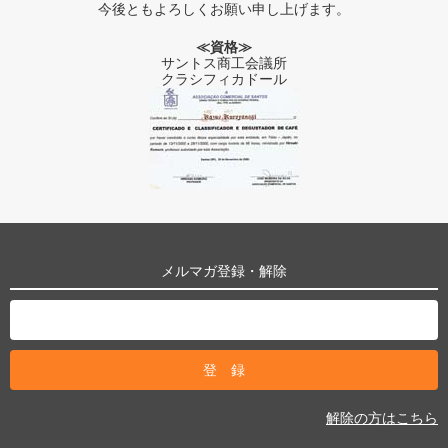
今後ともよろしくお願い申し上げます。
≪資格≫
サントス商工会議所
クラシフィカドール
メルマガ登録・解除
解除の方はこちら