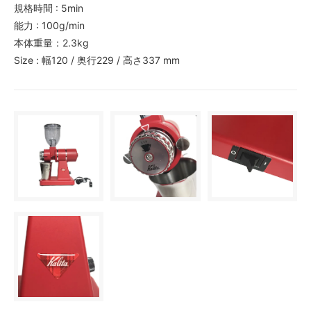
規格時間 : 5min
能力 : 100g/min
本体重量：2.3kg
Size : 幅120 / 奥行229 / 高さ337 mm