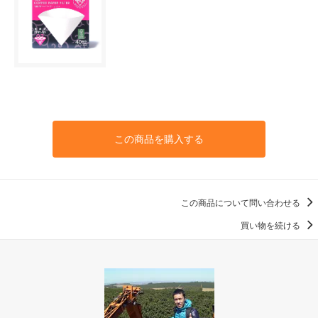
この商品を購入する
この商品について問い合わせる
買い物を続ける