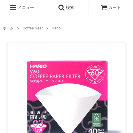
メニュー
検索
カート
ホーム
Coffee Gear
Hario