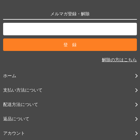
メルマガ登録・解除
解除の方はこちら
ホーム
支払い方法について
配送方法について
返品について
アカウント