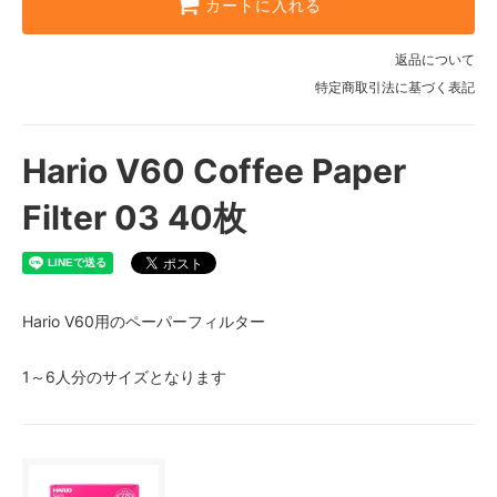
カートに入れる
返品について
特定商取引法に基づく表記
Hario V60 Coffee Paper
Filter 03 40枚
Hario V60用のペーパーフィルター
1～6人分のサイズとなります