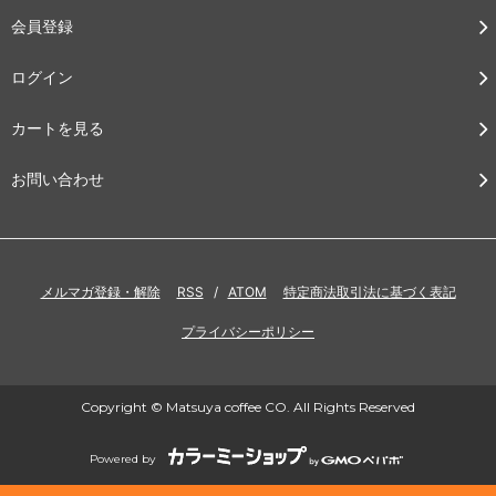
会員登録
ログイン
カートを見る
お問い合わせ
メルマガ登録・解除
RSS
/
ATOM
特定商法取引法に基づく表記
プライバシーポリシー
Copyright © Matsuya coffee CO. All Rights Reserved
Powered by