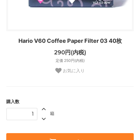
Hario V60 Coffee Paper Filter 03 40枚
290円(内税)
定価 250円(内税)
お気に入り
購入数
箱