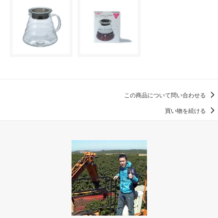
この商品について問い合わせる
買い物を続ける