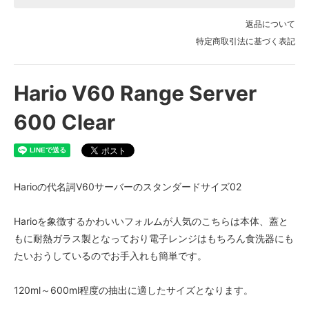
返品について
特定商取引法に基づく表記
Hario V60 Range Server
600 Clear
Harioの代名詞V60サーバーのスタンダードサイズ02
Harioを象徴するかわいいフォルムが人気のこちらは本体、蓋と
もに耐熱ガラス製となっており電子レンジはもちろん食洗器にも
たいおうしているのでお手入れも簡単です。
120ml～600ml程度の抽出に適したサイズとなります。