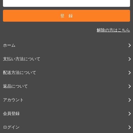
解除の方はこちら
ホーム
支払い方法について
配送方法について
返品について
アカウント
会員登録
ログイン