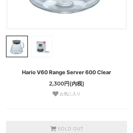
Hario V60 Range Server 600 Clear
2,300円(内税)
お気に入り
SOLD OUT