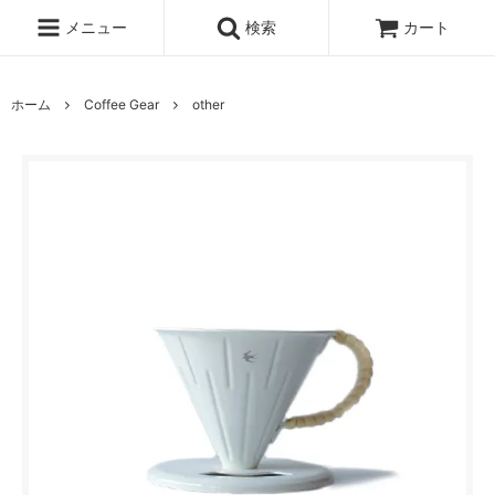
メニュー
検索
カート
ホーム
Coffee Gear
other