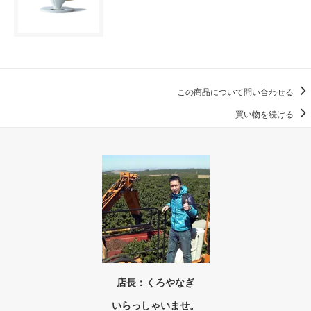
この商品について問い合わせる
買い物を続ける
店長：くろやなぎ
いらっしゃいませ。