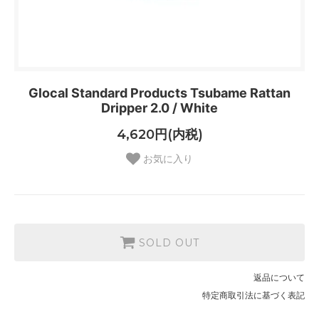
Glocal Standard Products Tsubame Rattan
Dripper 2.0 / White
4,620円(内税)
お気に入り
SOLD OUT
返品について
特定商取引法に基づく表記