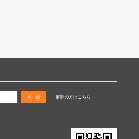
解除の方はこちら