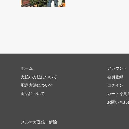
ホーム
アカウント
支払い方法について
会員登録
配送方法について
ログイン
返品について
カートを見
お問い合わ
メルマガ登録・解除