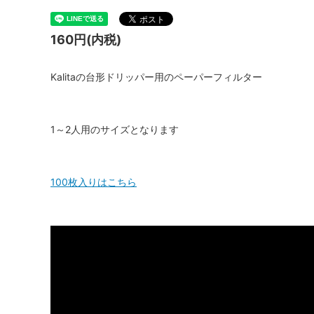
160円(内税)
Kalitaの台形ドリッパー用のペーパーフィルター
1～2人用のサイズとなります
100枚入りはこちら