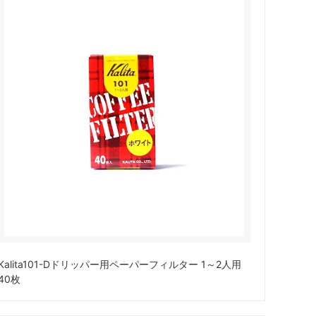
Kalita101-Dドリッパー用ペーパーフィルター 1～2人用
40枚