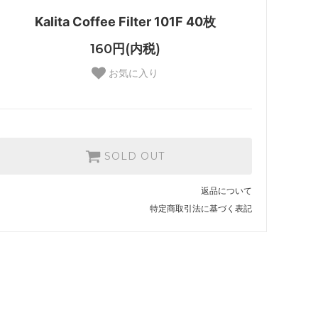
Kalita Coffee Filter 101F 40枚
160円(内税)
お気に入り
SOLD OUT
返品について
特定商取引法に基づく表記