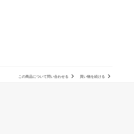
この商品について問い合わせる
買い物を続ける
。