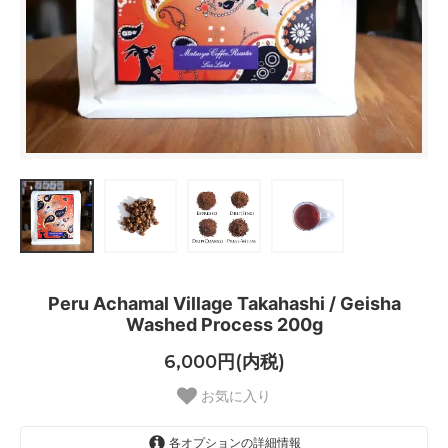
Peru Achamal Village Takahashi / Geisha
Washed Process 200g
6,000円(内税)
お気に入り
各オプションの詳細情報