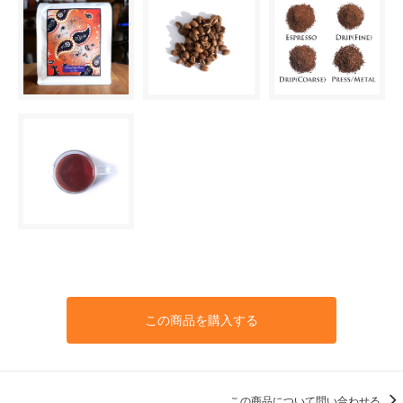
この商品を購入する
この商品について問い合わせる