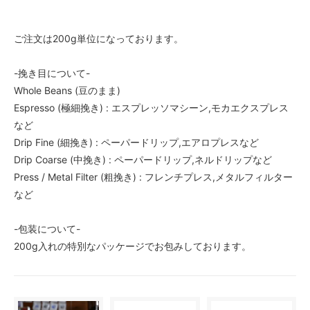
ご注文は200g単位になっております。
-挽き目について-
Whole Beans (豆のまま)
Espresso (極細挽き) : エスプレッソマシーン,モカエクスプレス
など
Drip Fine (細挽き) : ペーパードリップ,エアロプレスなど
Drip Coarse (中挽き) : ペーパードリップ,ネルドリップなど
Press / Metal Filter (粗挽き) : フレンチプレス,メタルフィルター
など
-包装について-
200g入れの特別なパッケージでお包みしております。