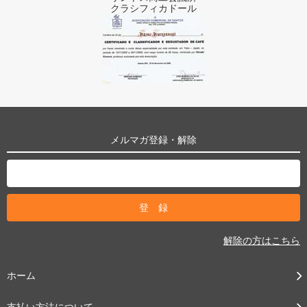
クラシフィカドール
メルマガ登録・解除
解除の方はこちら
ホーム
支払い方法について