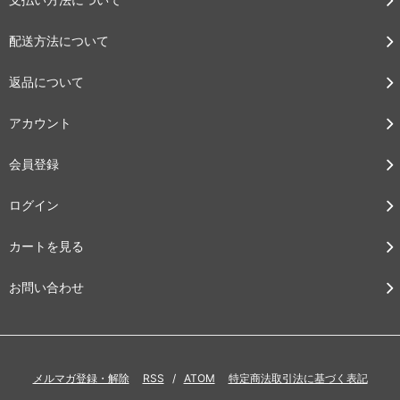
配送方法について
返品について
アカウント
会員登録
ログイン
カートを見る
お問い合わせ
メルマガ登録・解除
RSS
/
ATOM
特定商法取引法に基づく表記