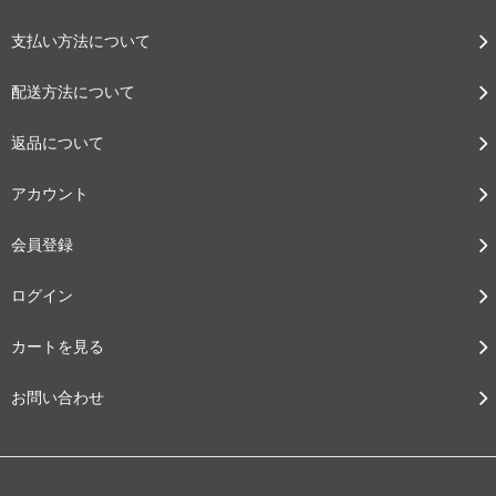
支払い方法について
配送方法について
返品について
アカウント
会員登録
ログイン
カートを見る
お問い合わせ