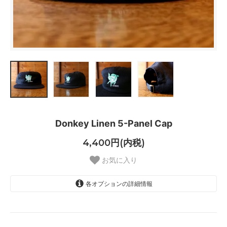
Donkey Linen 5-Panel Cap
4,400円(内税)
お気に入り
各オプションの詳細情報
Black/Mint