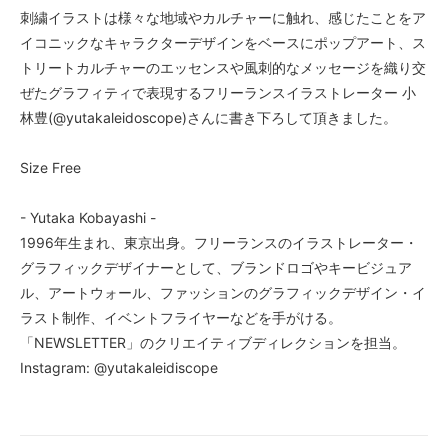
刺繍イラストは様々な地域やカルチャーに触れ、感じたことをア
イコニックなキャラクターデザインをベースにポップアート、ス
トリートカルチャーのエッセンスや風刺的なメッセージを織り交
ぜたグラフィティで表現するフリーランスイラストレーター 小
林豊(@yutakaleidoscope)さんに書き下ろして頂きました。
Size Free
- Yutaka Kobayashi -
1996年生まれ、東京出身。フリーランスのイラストレーター・
グラフィックデザイナーとして、ブランドロゴやキービジュア
ル、アートウォール、ファッションのグラフィックデザイン・イ
ラスト制作、イベントフライヤーなどを手がける。
「NEWSLETTER」のクリエイティブディレクションを担当。
Instagram: @yutakaleidiscope