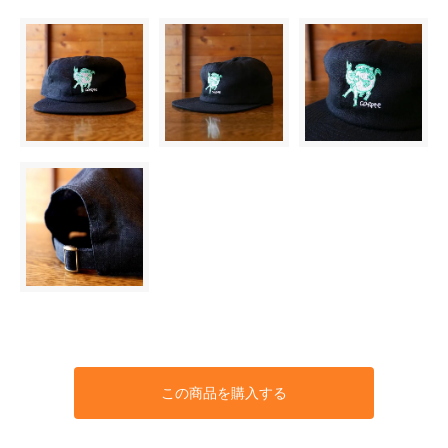
この商品を購入する