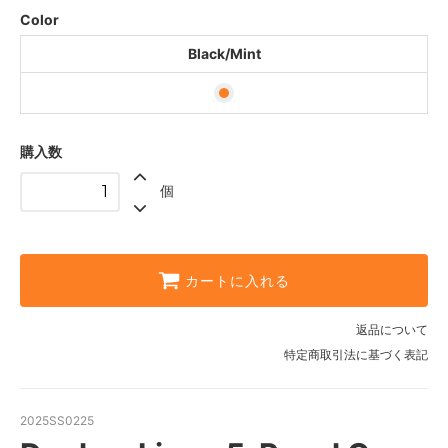
Color
Black/Mint
購入数
個
カートに入れる
返品について
特定商取引法に基づく表記
2025SS0225