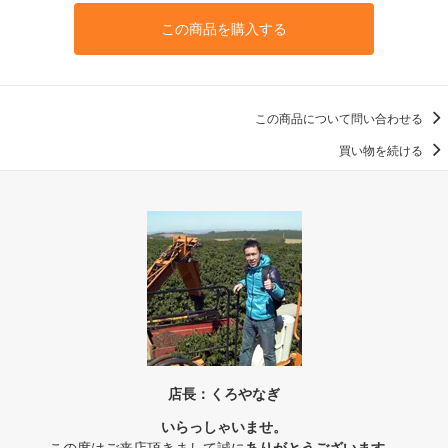
この商品を購入する
この商品について問い合わせる
買い物を続ける
店長：くろやなぎ
いらっしゃいませ。
この度はご来店頂きまして誠に
ありがとうございます
。