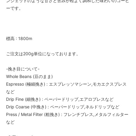
ンジェットのような甘さと苦みが程よく調和した味わいのコーヒ
ーです。
標高 : 1800m
ご注文は200g単位になっております。
-挽き目について-
Whole Beans (豆のまま)
Espresso (極細挽き) : エスプレッソマシーン,モカエクスプレス
など
Drip Fine (細挽き) : ペーパードリップ,エアロプレスなど
Drip Coarse (中挽き) : ペーパードリップ,ネルドリップなど
Press / Metal Filter (粗挽き) : フレンチプレス,メタルフィルター
など