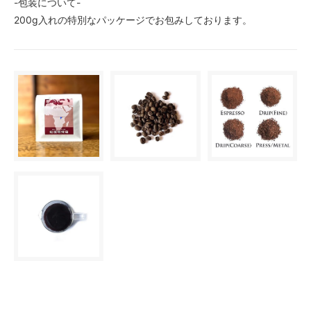
-包装について-
200g入れの特別なパッケージでお包みしております。