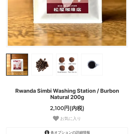
Rwanda Simbi Washing Station / Burbon
Natural 200g
2,100円(内税)
お気に入り
各オプションの詳細情報