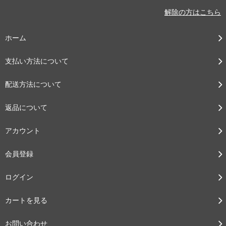
解除の方はこちら
ホーム
支払い方法について
配送方法について
返品について
アカウント
会員登録
ログイン
カートを見る
お問い合わせ