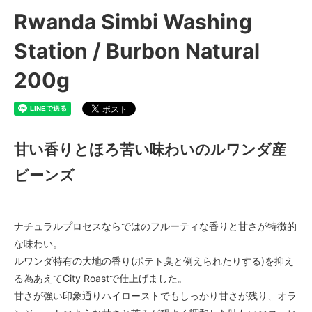
Rwanda Simbi Washing
Station / Burbon Natural
200g
甘い香りとほろ苦い味わいのルワンダ産
ビーンズ
ナチュラルプロセスならではのフルーティな香りと甘さが特徴的
な味わい。
ルワンダ特有の大地の香り(ポテト臭と例えられたりする)を抑え
る為あえてCity Roastで仕上げました。
甘さが強い印象通りハイローストでもしっかり甘さが残り、オラ