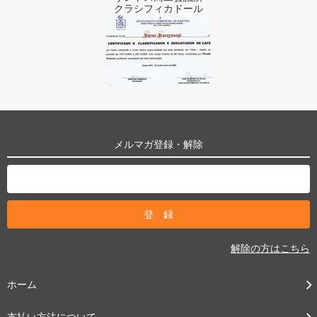
クラシフィカドール
メルマガ登録・解除
解除の方はこちら
ホーム
支払い方法について