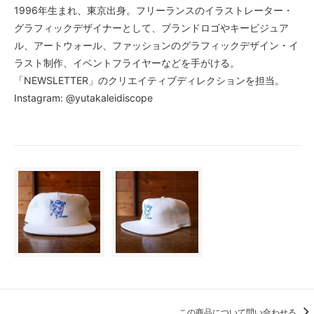
1996年生まれ、東京出身。フリーランスのイラストレーター・
グラフィックデザイナーとして、ブランドロゴやキービジュア
ル、アートウォール、ファッションのグラフィックデザイン・イ
ラスト制作、イベントフライヤーなどを手がける。
「NEWSLETTER」のクリエイティブディレクションを担当。
Instagram: @yutakaleidiscope
この商品について問い合わせる