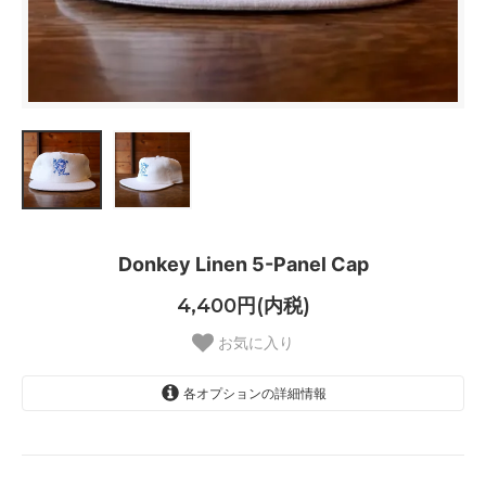
Donkey Linen 5-Panel Cap
4,400円(内税)
お気に入り
各オプションの詳細情報
Natural/Blue
SOLD OUT