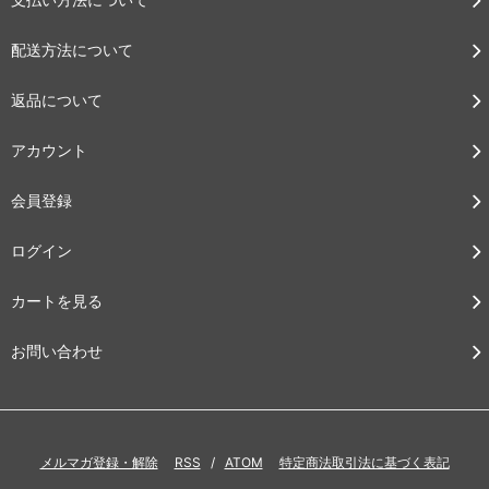
配送方法について
返品について
アカウント
会員登録
ログイン
カートを見る
お問い合わせ
メルマガ登録・解除
RSS
/
ATOM
特定商法取引法に基づく表記