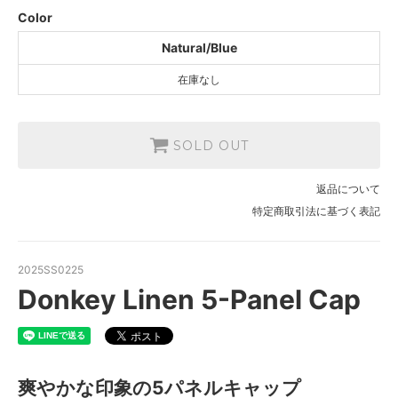
Color
Natural/Blue
在庫なし
SOLD OUT
返品について
特定商取引法に基づく表記
2025SS0225
Donkey Linen 5-Panel Cap
爽やかな印象の5パネルキャップ