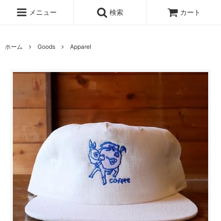
メニュー
検索
カート
ホーム
Goods
Apparel